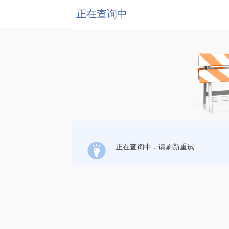
正在查询中
正在查询中，请刷新重试