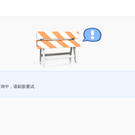
查询中，请刷新重试