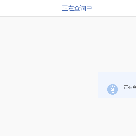
正在查询中
正在