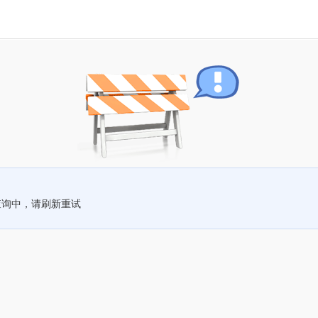
查询中，请刷新重试