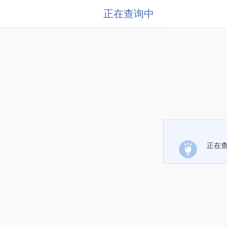
正在查询中
正在